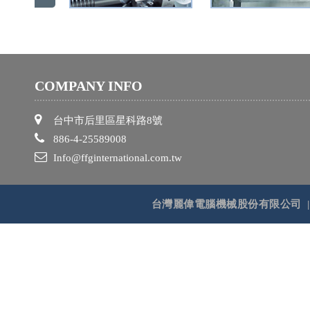
COMPANY INFO
台中市后里區星科路8號
886-4-25589008
Info@ffginternational.com.tw
台灣麗偉電腦機械股份有限公司